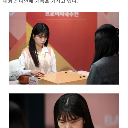
대회 최다연패 기록을 가지고 있다.