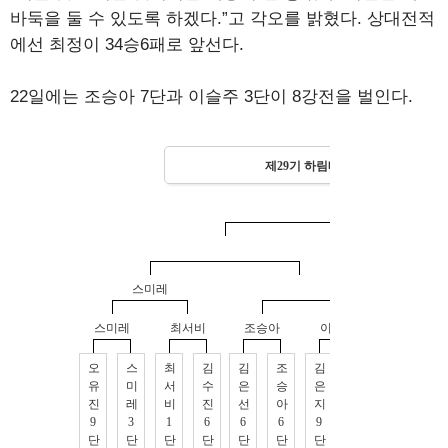
바둑을 둘 수 있도록 하겠다.”고 각오를 밝혔다. 상대전적
에선 최정이 34승6패로 앞선다.
22일에는 조승아 7단과 이슬주 3단이 8강전을 벌인다.