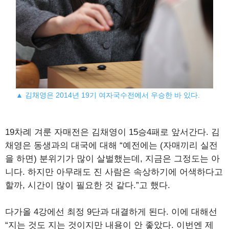
▲ 김채영은 2014년 19기 여자국수전에서 우승한 바 있다.
19차례 겨룬 자매전은 김채영이 15승4패로 앞서간다. 김
채영은 동생과의 대국에 대해 “예전에는 (자매끼리 실전
을 하면) 분위기가 많이 살벌했는데, 지금은 그정도는 아
니다. 하지만 아무래도 진 사람은 속상하기에 어색하다고
할까, 시간이 많이 필요한 것 같다.”고 했다.
다가올 4강에선 최정 9단과 대결하게 된다. 이에 대해선
“지는 것도 지는 것이지만 내용이 안 좋았다. 이번엔 제