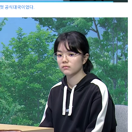
간 첫 공식대국이었다.