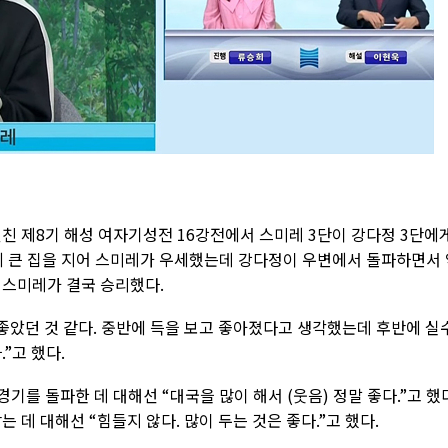
친 제8기 해성 여자기성전 16강전에서 스미레 3단이 강다정 3단에
앙에 큰 집을 지어 스미레가 우세했는데 강다정이 우변에서 돌파하면서 
 스미레가 결국 승리했다.
좋았던 것 같다. 중반에 득을 보고 좋아졌다고 생각했는데 후반에 실
”고 했다.
경기를 돌파한 데 대해선 “대국을 많이 해서 (웃음) 정말 좋다.”고 했
 데 대해선 “힘들지 않다. 많이 두는 것은 좋다.”고 했다.