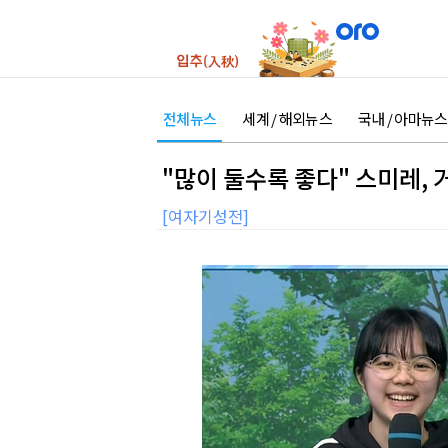
전체뉴스
세계 / 해외뉴스
국내 / 아마뉴스
"많이 둘수록 좋다" 스미레, 
[여자기성전]