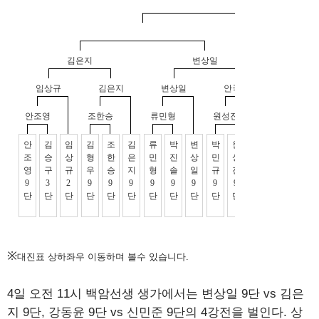
※
대진표 상하좌우 이동하며 볼수 있습니다.
4일 오전 11시 백암선생 생가에서는 변상일 9단 vs 김은
지 9단, 강동윤 9단 vs 신민준 9단의 4강전을 벌인다. 상