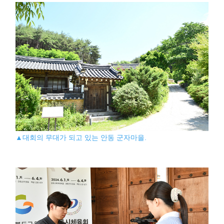
▲대회의 무대가 되고 있는 안동 군자마을.