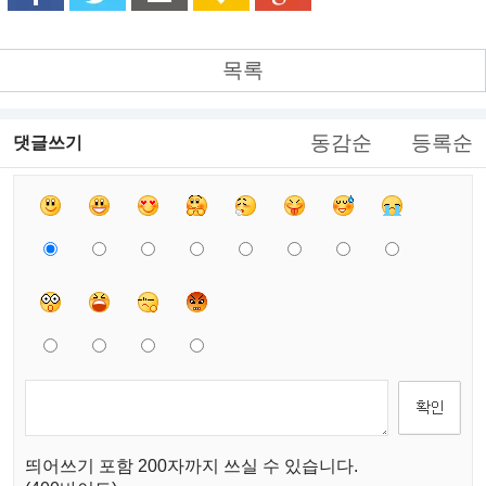
목록
동감순
등록순
댓글쓰기
띄어쓰기 포함 200자까지 쓰실 수 있습니다.