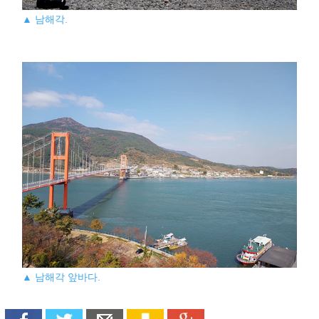
▲ 남해각.
▲ 남해각 앞바다.