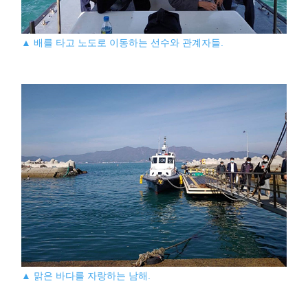
▲ 배를 타고 노도로 이동하는 선수와 관계자들.
▲ 맑은 바다를 자랑하는 남해.