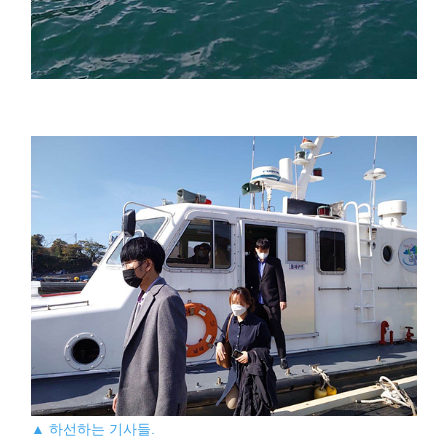
▲ 하선하는 기사들.