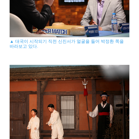
▲ 대국이 시작되기 직전 신진서가 얼굴을 들어 박정환 쪽을
바라보고 있다.