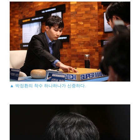
▲ 박정환의 착수 하나하나가 신중하다.