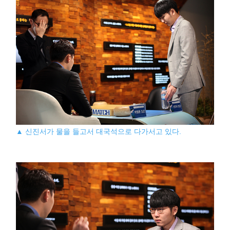
▲ 신진서가 물을 들고서 대국석으로 다가서고 있다.