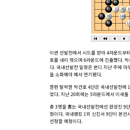
이번 선발전에서 시드를 받아 4라운드부터
호를 내리 꺾으며 6라운드에 진출했다. 
다. 국내선발전 일정은 본디 지난 주에 
을 소화해야 해서 연기됐다.
한편 탈락한 박건호 4단은 국내선발전에 1
었다. 지난 20회에는 5라운드에서 이세돌
총 3명을 뽑는 국내선발전에선 원성진 9단
정이다. 국내랭킹 1위 신진서 9단이 본
선정할 예정이다.