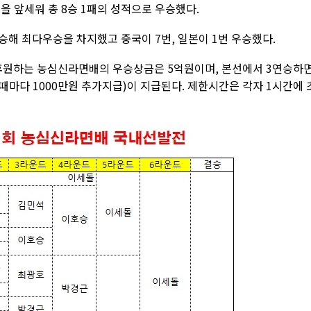
을 앞세워 총 8승 1패의 성적으로 우승했다.
해 최다우승을 차지했고 중국이 7번, 일본이 1번 우승했다.
 후원하는 농심신라면배의 우승상금은 5억원이며, 본선에서 3연승하
 때마다 1000만원 추가지급)이 지급된다. 제한시간은 각자 1시간에 