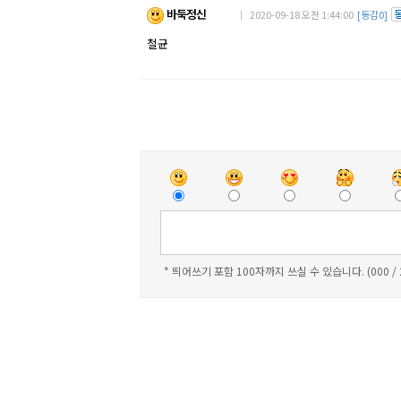
바둑정신
｜ 2020-09-18 오전 1:44:00
[동감0]
철균
* 띄어쓰기 포함 100자까지 쓰실 수 있습니다. (000 /