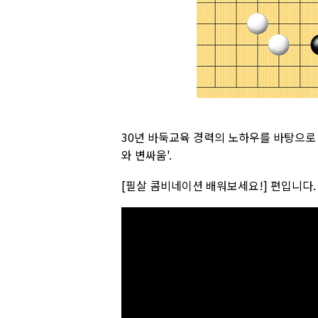
30년 바둑교육 경력의 노하우를 바탕으로
와 변싸움'.
[필살 콤비네이션 배워보세요!] 편입니다.