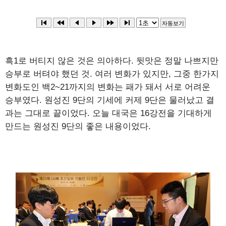
흑1로 버티지 않은 것은 의아하다. 뒷맛은 정말 나쁘지만
승부로 버텨야 했던 것. 여러 변화가 있지만, 그중 한가지
변화도인 백2~21까지의 변화는 패가 돼서 서로 어려운
승부였다. 원성진 9단의 기세에 커제 9단은 물러났고 결
과는 그대로 끝이었다. 오늘 대국은 16강전을 기대하게
만드는 원성진 9단의 좋은 내용이었다.