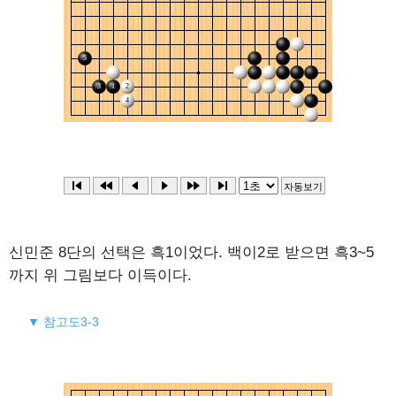
신민준 8단의 선택은 흑1이었다. 백이2로 받으면 흑3~5
까지 위 그림보다 이득이다.
▼ 참고도3-3