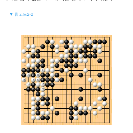
▼ 참고도2-2