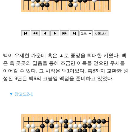
백이 우세한 가운데 흑은 ▲로 중앙을 최대한 키웠다. 백
은 흑 곳곳의 엷음을 통해 조금만 이득을 얻으면 우세를
이어갈 수 있다. 그 시작은 백1이었다. 흑8까지 교환한 원
성진 9단은 백9의 코붙임 맥점을 준비하고 있었다.
▼ 참고도2-1