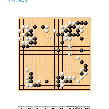
▼ 참고도1-2