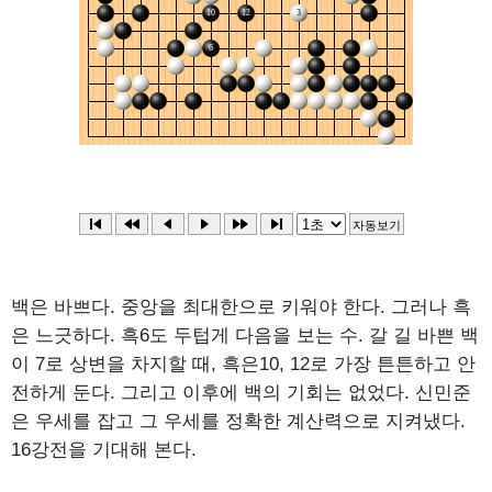
백은 바쁘다. 중앙을 최대한으로 키워야 한다. 그러나 흑
은 느긋하다. 흑6도 두텁게 다음을 보는 수. 갈 길 바쁜 백
이 7로 상변을 차지할 때, 흑은10, 12로 가장 튼튼하고 안
전하게 둔다. 그리고 이후에 백의 기회는 없었다. 신민준
은 우세를 잡고 그 우세를 정확한 계산력으로 지켜냈다.
16강전을 기대해 본다.