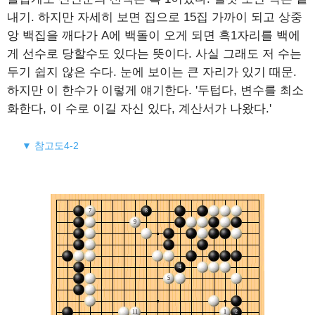
내기. 하지만 자세히 보면 집으로 15집 가까이 되고 상중
앙 백집을 깨다가 A에 백돌이 오게 되면 흑1자리를 백에
게 선수로 당할수도 있다는 뜻이다. 사실 그래도 저 수는
두기 쉽지 않은 수다. 눈에 보이는 큰 자리가 있기 때문.
하지만 이 한수가 이렇게 얘기한다. '두텁다, 변수를 최소
화한다, 이 수로 이길 자신 있다, 계산서가 나왔다.'
▼ 참고도4-2