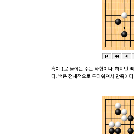
흑이 1로 붙이는 수는 타협이다. 하지만 
다. 백은 전체적으로 두터워져서 만족이다