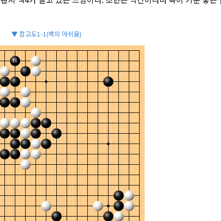
▼ 참고도1-1(백의 아쉬움)