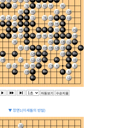
▼ 장면1(이세돌의 반발)