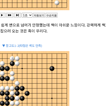
이 쉽게 변으로 넘어가 안정했는데 백이 아쉬운 느낌이다. 강력하게 백
 잡으러 오는 것은 흑이 무리다.
▼ 참고도1-2(타협은 백도 만족)