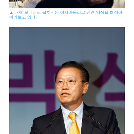
▲ 대형 모니터로 펼쳐지는 여자바둑리그 관련 영상을 최정이
바라보고 있다.