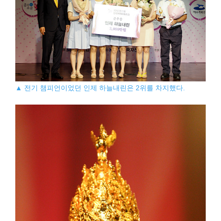
▲ 전기 챔피언이었던 인제 하늘내린은 2위를 차지했다.