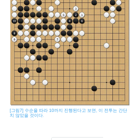
[그림7] 수순을 따라 10까지 진행된다고 보면, 이 전투는 간단
치 않았을 것이다.