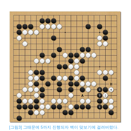
[그림3] 그때문에 5까지 진행되자 백이 맞보기에 걸려버렸다.