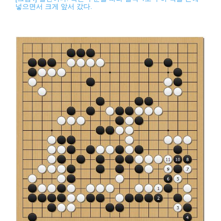
넣으면서 크게 앞서 갔다.