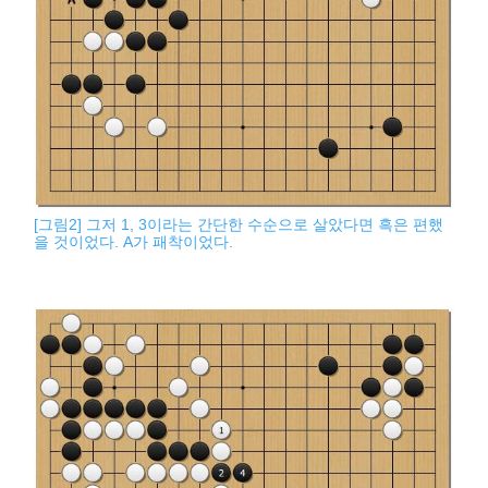
[그림2] 그저 1, 3이라는 간단한 수순으로 살았다면 흑은 편했
을 것이었다. A가 패착이었다.