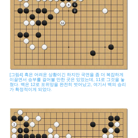
[그림4] 흑은 어려운 상황이긴 하지만 국면을 좀 더 복잡하게
이끌면서 승부를 걸어볼 만한 곳은 있었는데, 11로 그것을 놓
쳤다. 백은 12로 포위망을 완전히 벗어났고, 여기서 백의 승리
가 확정적이게 되었다.