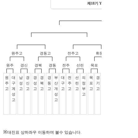
※
대진표 상하좌우 이동하며 볼수 있습니다.