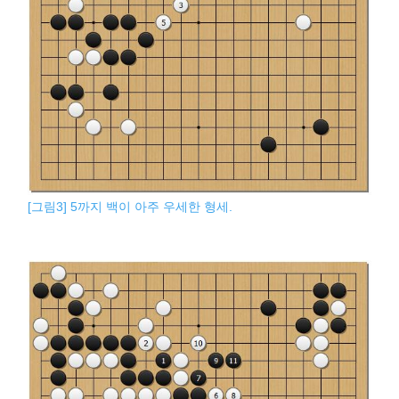
[그림3] 5까지 백이 아주 우세한 형세.