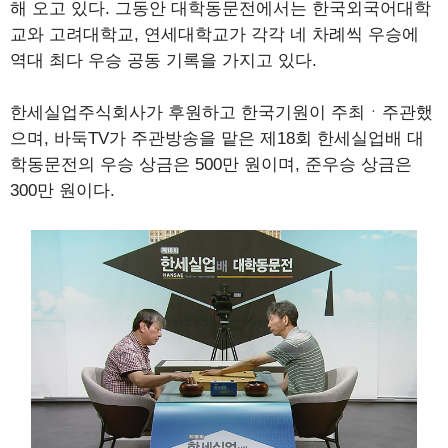
해 오고 있다. 그동안 대학동문전에서는 한국외국어대학
교와 고려대학교, 연세대학교가 각각 네 차례씩 우승에
역대 최다 우승 공동 기록을 가지고 있다.
한세실업주식회사가 후원하고 한국기원이 주최ㆍ주관했
으며, 바둑TV가 주관방송을 맡은 제18회 한세실업배 대
학동문전의 우승 상금은 500만 원이며, 준우승 상금은
300만 원이다.