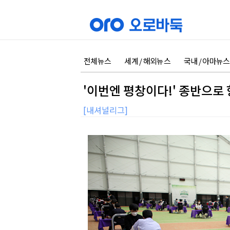
전체뉴스
세계 / 해외뉴스
국내 / 아마뉴스
'이번엔 평창이다!' 종반으로
[내셔널리그]