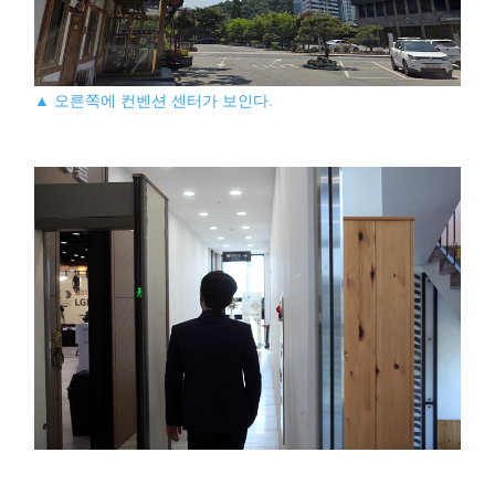
▲ 오른쪽에 컨벤션 센터가 보인다.