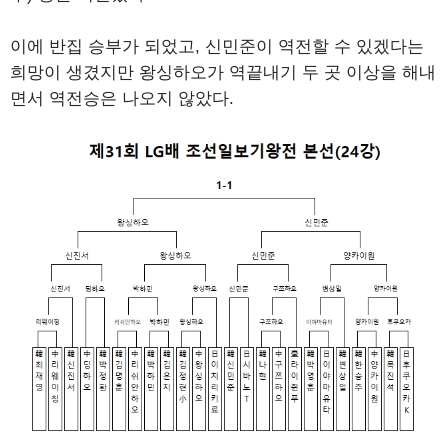
이에 반집 승부가 되었고, 신민준이 역전할 수 있겠다는
희망이 생겼지만 왕싱하오가 역끝내기 두 곳 이상을 해내
면서 역전승은 나오지 않았다.