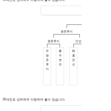
※
대진표 상하좌우 이동하며 볼수 있습니다.