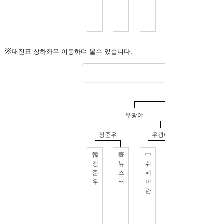
※
대진표 상하좌우 이동하며 볼수 있습니다.