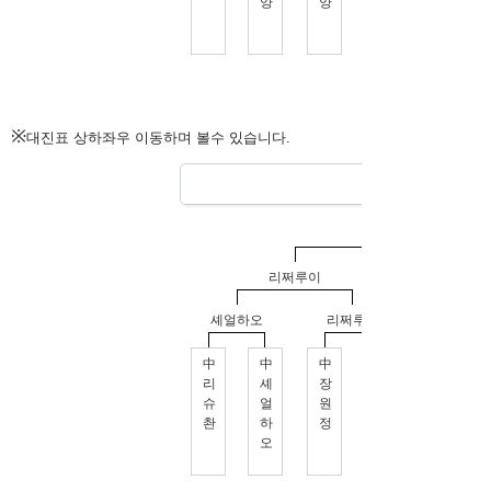
※
대진표 상하좌우 이동하며 볼수 있습니다.