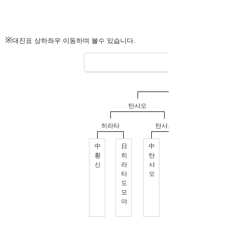
※
대진표 상하좌우 이동하며 볼수 있습니다.