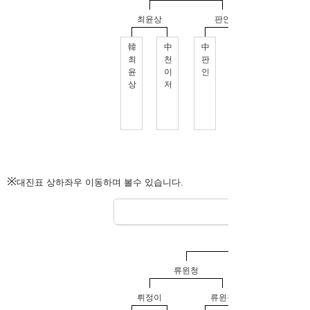
※
대진표 상하좌우 이동하며 볼수 있습니다.