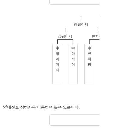
※
대진표 상하좌우 이동하며 볼수 있습니다.