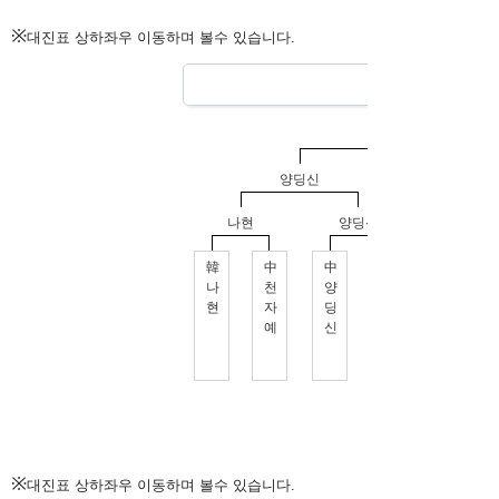
※
대진표 상하좌우 이동하며 볼수 있습니다.
※
대진표 상하좌우 이동하며 볼수 있습니다.