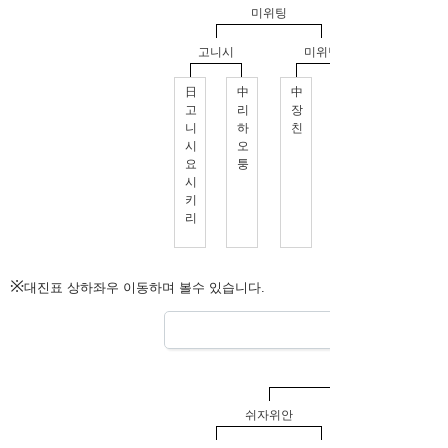
※
대진표 상하좌우 이동하며 볼수 있습니다.