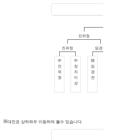
※
대진표 상하좌우 이동하며 볼수 있습니다.