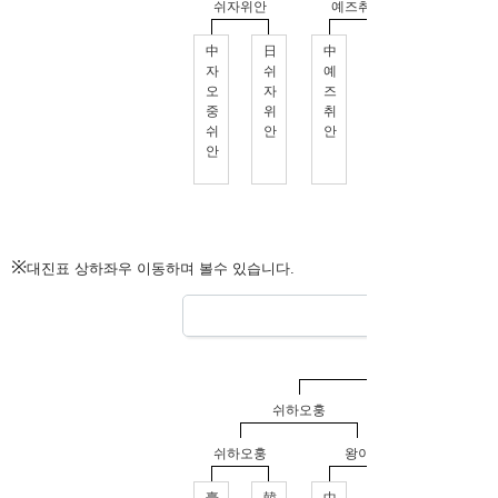
※
대진표 상하좌우 이동하며 볼수 있습니다.