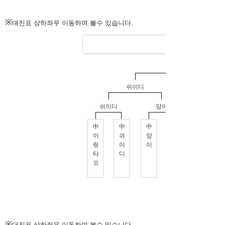
※
대진표 상하좌우 이동하며 볼수 있습니다.
※
대진표 상하좌우 이동하며 볼수 있습니다.