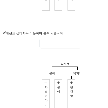
※
대진표 상하좌우 이동하며 볼수 있습니다.