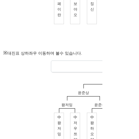
※
대진표 상하좌우 이동하며 볼수 있습니다.