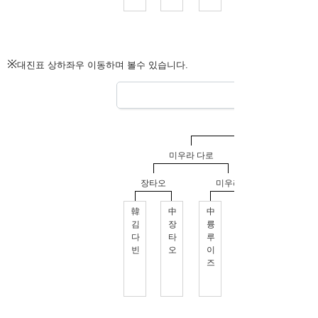
※
대진표 상하좌우 이동하며 볼수 있습니다.