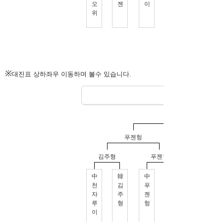
※
대진표 상하좌우 이동하며 볼수 있습니다.