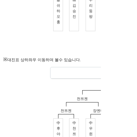
※
대진표 상하좌우 이동하며 볼수 있습니다.