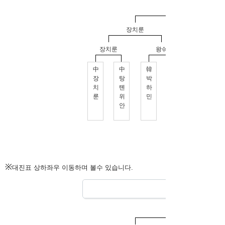
※
대진표 상하좌우 이동하며 볼수 있습니다.