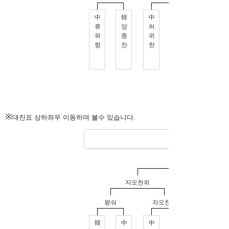
※
대진표 상하좌우 이동하며 볼수 있습니다.