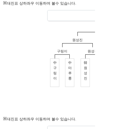
※
대진표 상하좌우 이동하며 볼수 있습니다.
※
대진표 상하좌우 이동하며 볼수 있습니다.