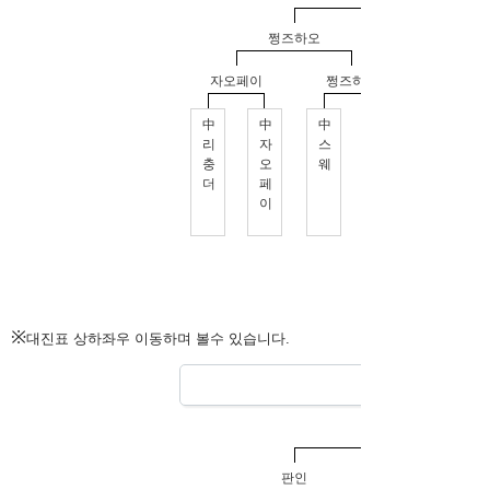
※
대진표 상하좌우 이동하며 볼수 있습니다.