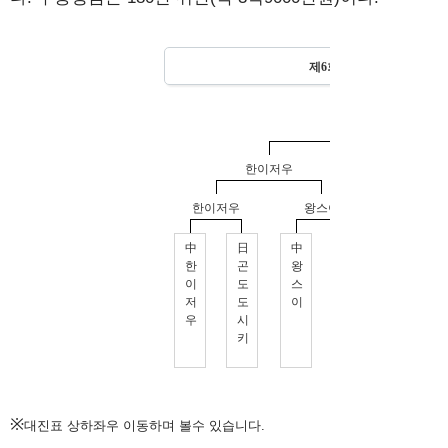
※
대진표 상하좌우 이동하며 볼수 있습니다.