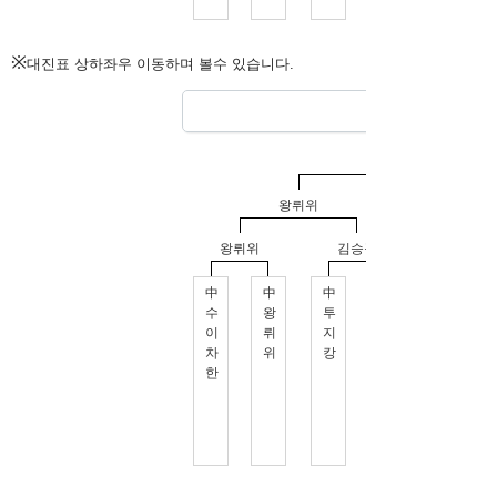
※
대진표 상하좌우 이동하며 볼수 있습니다.