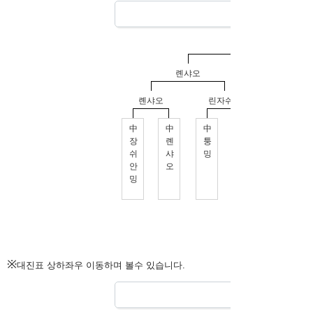
※
대진표 상하좌우 이동하며 볼수 있습니다.