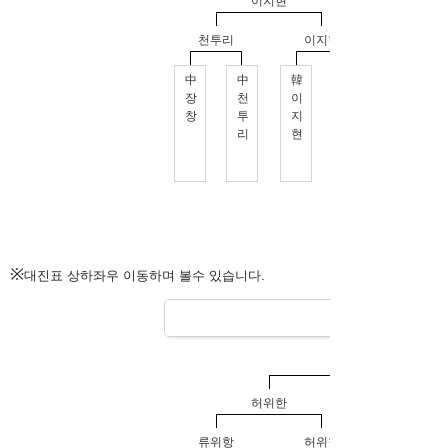
※
대진표 상하좌우 이동하며 볼수 있습니다.