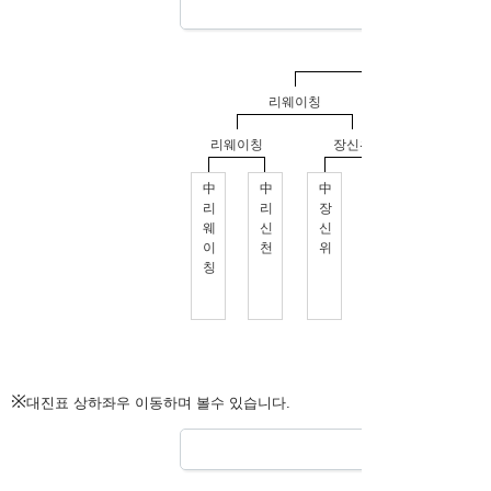
※
대진표 상하좌우 이동하며 볼수 있습니다.