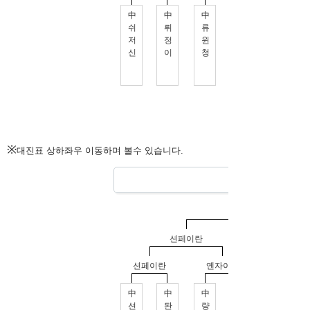
※
대진표 상하좌우 이동하며 볼수 있습니다.