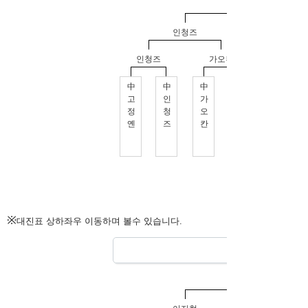
※
대진표 상하좌우 이동하며 볼수 있습니다.