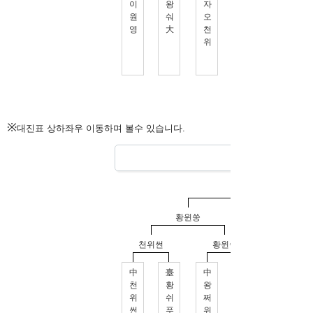
※
대진표 상하좌우 이동하며 볼수 있습니다.