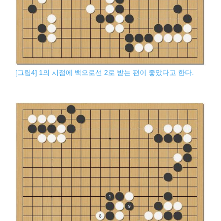
[그림4] 1의 시점에 백으로선 2로 받는 편이 좋았다고 한다.