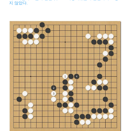
지 않았다.