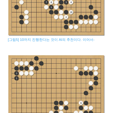
[그림5] 10까지 진행한다는 것이 AI의 추천이다. 이어서-