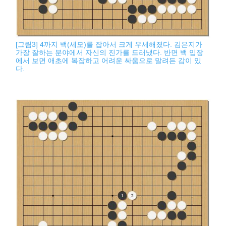
[그림3] 4까지 백(세모)를 잡아서 크게 우세해졌다. 김은지가
가장 잘하는 분야에서 자신의 진가를 드러냈다. 반면 백 입장
에서 보면 애초에 복잡하고 어려운 싸움으로 말려든 감이 있
다.