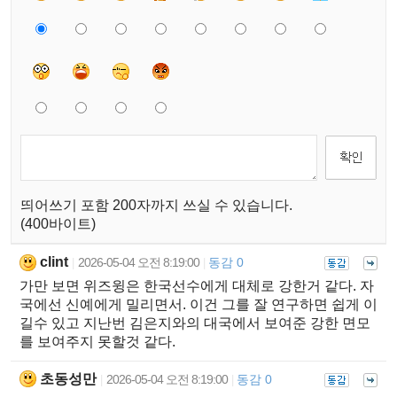
띄어쓰기 포함 200자까지 쓰실 수 있습니다.
(400바이트)
clint
2026-05-04 오전 8:19:00
동감 0
|
|
가만 보면 위즈윙은 한국선수에게 대체로 강한거 같다. 자
국에선 신예에게 밀리면서. 이건 그를 잘 연구하면 쉽게 이
길수 있고 지난번 김은지와의 대국에서 보여준 강한 면모
를 보여주지 못할것 같다.
초동성만
2026-05-04 오전 8:19:00
동감 0
|
|