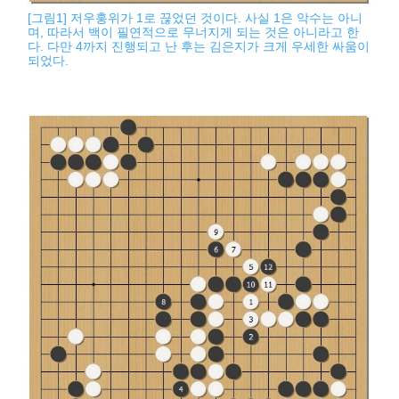
[그림1] 저우훙위가 1로 끊었던 것이다. 사실 1은 악수는 아니
며, 따라서 백이 필연적으로 무너지게 되는 것은 아니라고 한
다. 다만 4까지 진행되고 난 후는 김은지가 크게 우세한 싸움이
되었다.