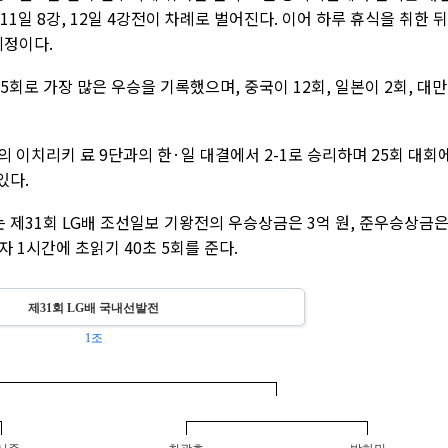
 11일 8강, 12일 4강전이 차례로 벌어진다. 이어 하루 휴식을 취한 뒤
예정이다.
5회로 가장 많은 우승을 기록했으며, 중국이 12회, 일본이 2회, 대
의 이치리키 료 9단과의 한·일 대결에서 2-1로 승리하며 25회 대회
있다.
 제31회 LG배 조선일보 기왕전의 우승상금은 3억 원, 준우승상금은
 1시간에 초읽기 40초 5회를 준다.