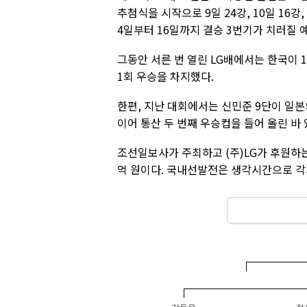
추첨식을 시작으로 9일 24강, 10일 16강,
4일부터 16일까지 결승 3번기가 치러질 
그동안 서른 번 열린 LG배에서는 한국이 1
1회 우승을 차지했다.
한편, 지난 대회에서는 신민준 9단이 일본
이어 통산 두 번째 우승컵을 들어 올린 바 
조선일보사가 주최하고 (주)LG가 후원하는
억 원이다. 국내선발전은 생각시간으로 각자