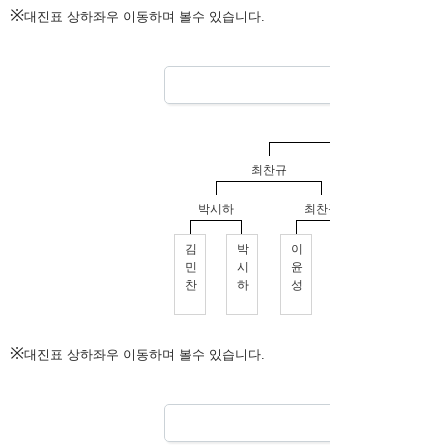
※
대진표 상하좌우 이동하며 볼수 있습니다.
※
대진표 상하좌우 이동하며 볼수 있습니다.