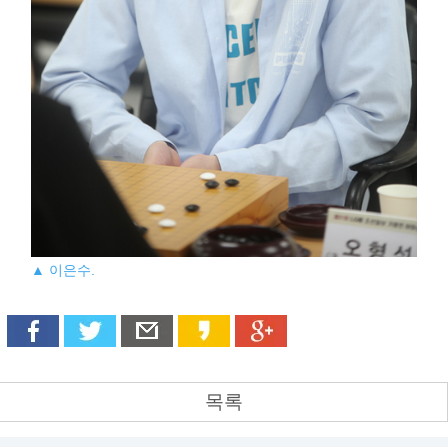
▲ 이은수.
목록