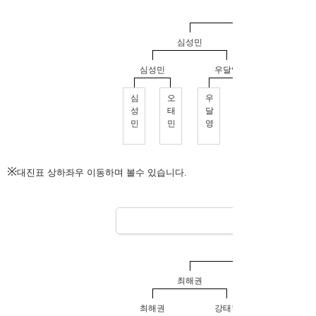
※
대진표 상하좌우 이동하며 볼수 있습니다.