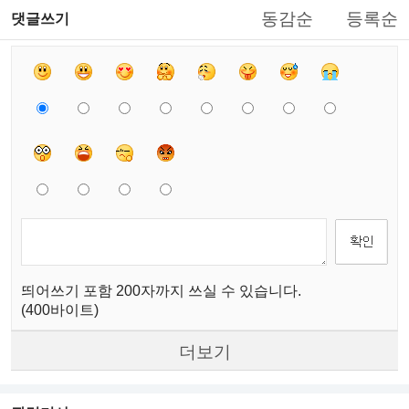
동감순
등록순
댓글쓰기
띄어쓰기 포함 200자까지 쓰실 수 있습니다.
(400바이트)
더보기