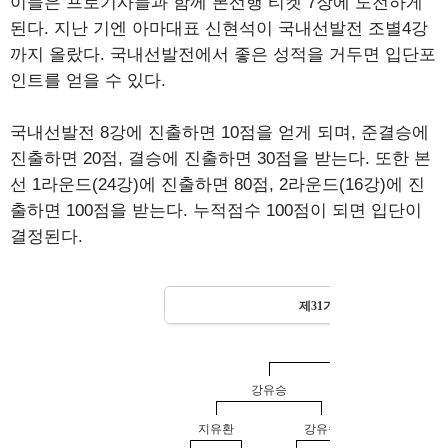
이들은 프로기사들과 함께 본선행 티켓 7장에 도전하게
된다. 지난 기엔 아마대표 신현석이 국내선발전 조별4강
까지 올랐다. 국내선발전에서 좋은 성적을 거두면 입단포
인트를 얻을 수 있다.
국내선발전 8강에 진출하면 10점을 얻게 되며, 준결승에
진출하면 20점, 결승에 진출하면 30점을 받는다. 또한 본
선 1라운드(24강)에 진출하면 80점, 2라운드(16강)에 진
출하면 100점을 받는다. 누적점수 100점이 되면 입단이
결정된다.