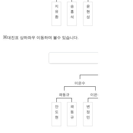
※
대진표 상하좌우 이동하며 볼수 있습니다.