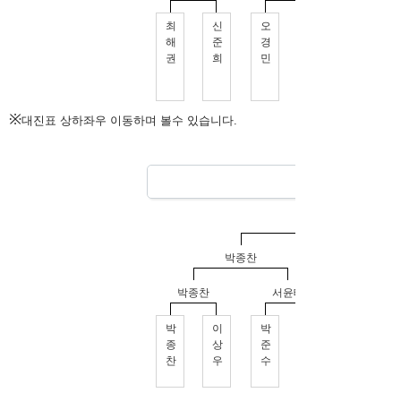
※
대진표 상하좌우 이동하며 볼수 있습니다.