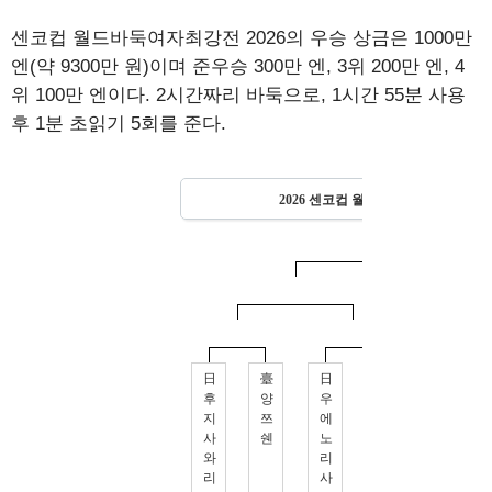
센코컵 월드바둑여자최강전 2026의 우승 상금은 1000만
엔(약 9300만 원)이며 준우승 300만 엔, 3위 200만 엔, 4
위 100만 엔이다. 2시간짜리 바둑으로, 1시간 55분 사용
후 1분 초읽기 5회를 준다.