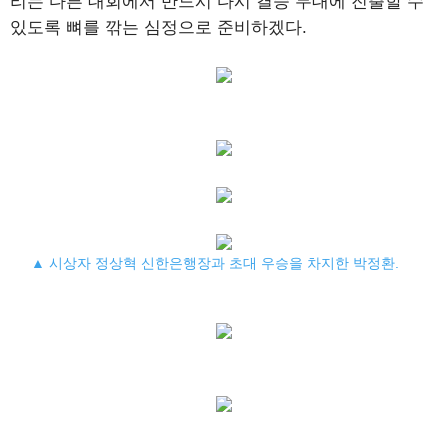
리는 다른 대회에서 반드시 다시 결승 무대에 진출할 수
있도록 뼈를 깎는 심정으로 준비하겠다.
▲ 시상자 정상혁 신한은행장과 초대 우승을 차지한 박정환.