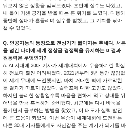
둬보지 않은 상황을 맞닥뜨렸다. 초반에 실수도 나왔고,
내 돌이 거센 공격을 받을 때는 큰 위기를 느꼈다. 다행히
중반에 상대가 흔들리며 실수를 범했고, 그 기회를 낚아
챌 수 있었다.
Q. 인공지능의 등장으로 전성기가 짧아지는 추세다. 서른
을 넘긴 나이에 세계 정상급 경쟁력을 유지하는 비결과
원동력은 무엇인가?
A. AI 시대에 30대 기사가 세계대회에서 우승하기란 확실
히 전보다 훨씬 어려워졌다. 2021년부터 5년 동안 끊임없
이 세계 무대에 도전했지만, 마치 거대한 벽에 가로막힌
듯 결과가 따르지 않았다. 슬럼프에 대한 고민도 많았다.
하지만 불리한 상황일수록 마음을 편하게 먹고 상대를 뛰
어넘을 만큼 혹독하게 준비했다. 최근에는 다시 바둑을
즐기면서 공부하는 방법을 찾았고, 이 태도가 실력 발전
에 큰 도움이 되었다. 이번 우승이 세계대회에 도전하는
다른 30대 기사들에게도 자신감을 주는 계기가 되기를 바