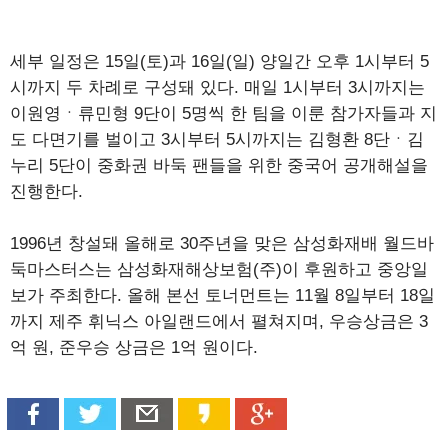
세부 일정은 15일(토)과 16일(일) 양일간 오후 1시부터 5
시까지 두 차례로 구성돼 있다. 매일 1시부터 3시까지는
이원영ㆍ류민형 9단이 5명씩 한 팀을 이룬 참가자들과 지
도 다면기를 벌이고 3시부터 5시까지는 김형환 8단ㆍ김
누리 5단이 중화권 바둑 팬들을 위한 중국어 공개해설을
진행한다.
1996년 창설돼 올해로 30주년을 맞은 삼성화재배 월드바
둑마스터스는 삼성화재해상보험(주)이 후원하고 중앙일
보가 주최한다. 올해 본선 토너먼트는 11월 8일부터 18일
까지 제주 휘닉스 아일랜드에서 펼쳐지며, 우승상금은 3
억 원, 준우승 상금은 1억 원이다.