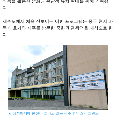
바둑을 활용한 중화권 관광객 유치 확대를 위해 기획됐
다.
제주도에서 처음 선보이는 이번 프로그램은 중국 현지 바
둑 애호가와 제주를 방문한 중화권 관광객을 대상으로 한
다.
▲ 삼성화재배 본선이 열리고 있는 제주 휘닉스 아일랜드.