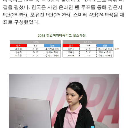
결을 펼쳤다. 한국은 사전 온라인 팬 투표를 통해 김은지
9단(28.3%), 오유진 9단(25.2%), 스미레 4단(24.9%)을 대
표로 구성했었다.