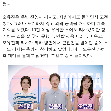
됐다.
오유진은 우변 진영이 깨지고, 좌변에서도 몰리면서 고전
했다. 그러나 포기하지 않고 외곽 공격을 개시하며 계속
기회를 노렸다. 10집 이상 우세한 우에노 리사였지만 정
리하는 길을 잘 찾지 못했다. 멘탈 싸움이었다. 이윽고,
오유진과 리사가 좌하 방면에서 근접전을 벌이던 중에 우
에노 리사는 축까지 착각하고 말았다. 이에 오유진 좌하
흑 대마를 통째로 삼켰다. 그걸로 승부 끝이었다.