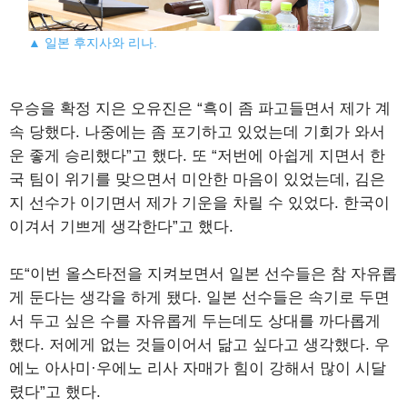
▲ 일본 후지사와 리나.
우승을 확정 지은 오유진은 “흑이 좀 파고들면서 제가 계
속 당했다. 나중에는 좀 포기하고 있었는데 기회가 와서
운 좋게 승리했다”고 했다. 또 “저번에 아쉽게 지면서 한
국 팀이 위기를 맞으면서 미안한 마음이 있었는데, 김은
지 선수가 이기면서 제가 기운을 차릴 수 있었다. 한국이
이겨서 기쁘게 생각한다”고 했다.
또“이번 올스타전을 지켜보면서 일본 선수들은 참 자유롭
게 둔다는 생각을 하게 됐다. 일본 선수들은 속기로 두면
서 두고 싶은 수를 자유롭게 두는데도 상대를 까다롭게
했다. 저에게 없는 것들이어서 닮고 싶다고 생각했다. 우
에노 아사미·우에노 리사 자매가 힘이 강해서 많이 시달
렸다”고 했다.