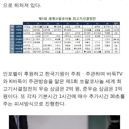
으로 뒤처져 있다.
인포벨이 후원하고 한국기원이 주최ㆍ주관하며 바둑TV
와 K바둑이 주관방송을 맡은 제1회 쏘팔코사놀 세계 최
고기사결정전의 우승 상금은 2억 원, 준우승 상금은 1억
원이다. 또 각자 기본시간 1시간에 매수 추가시간 30초를
주는 피셔방식으로 진행한다.