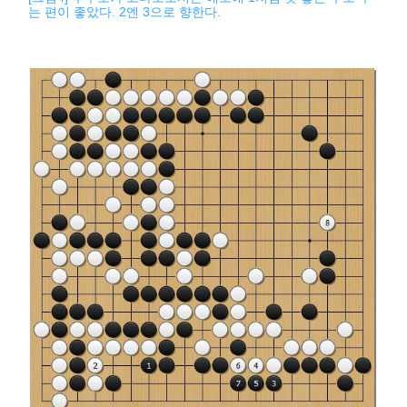
는 편이 좋았다. 2엔 3으로 향한다.