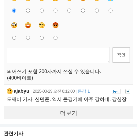
띄어쓰기 포함 200자까지 쓰실 수 있습니다.
(400바이트)
ajabyu
2025-03-29 오전 8:12:00
동감 1
|
|
도깨비 기사, 신민준. 역시 큰경기에 아주 강하네. 강심장
더보기
관련기사