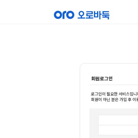
회원로그인
로그인이 필요한 서비스입니
회원이 아닌 분은 가입 후 이