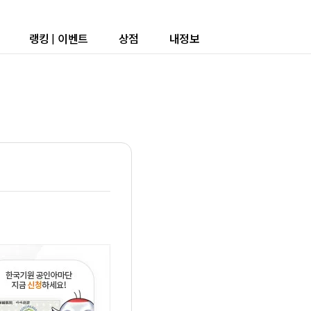
랭킹
|
이벤트
상점
내정보