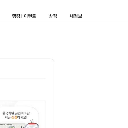
랭킹
|
이벤트
상점
내정보