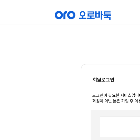
회원로그인
로그인이 필요한 서비스입니
회원이 아닌 분은 가입 후 이