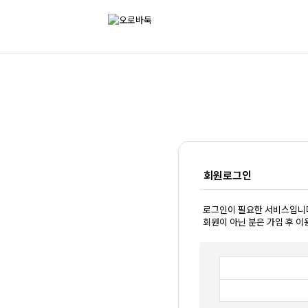
회원로그인
로그인이 필요한 서비스입니
회원이 아닌 분은 가입 후 이