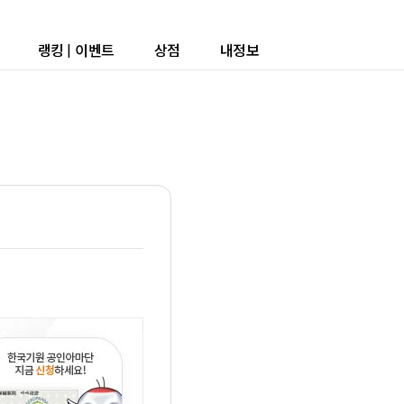
랭킹
|
이벤트
상점
내정보