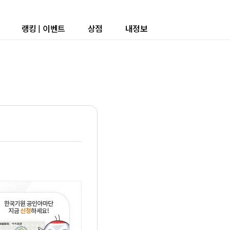
랭킹
|
이벤트
상점
내정보