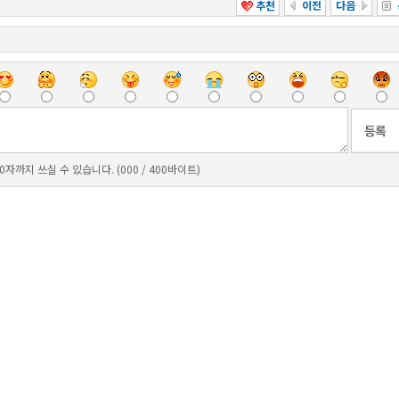
추천
이전
다음
0자까지 쓰실 수 있습니다. (000 / 400바이트)